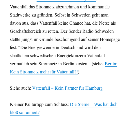
Vattenfall das Stromnetz abzunehmen und kommunale
Stadtwerke zu gründen. Selbst in Schweden geht man
davon aus, dass Vattenfall keine Chance hat, die Netze als
Geschäftsbereich zu retten. Der Sender Radio Schweden
stellte jüngst im Grunde beschönigend auf seiner Homepage
fest: “Die Energiewende in Deutschland wird den
staatlichen schwedischen Energiekonzern Vattenfall
vermutlich sein Stromnetz in Berlin kosten.“ (siehe:
Berlin:
Kein Stromnetz mehr für Vattenfall?!
)
Siehe auch:
Vattenfall – Kein Partner für Hamburg
Kleiner Kulturtipp zum Schluss:
Die Sterne – Was hat dich
bloß so ruiniert?