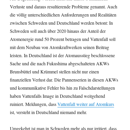
Verluste und daraus resultierende Probleme genannt. Auch
die völlig unterschiedlichen Anforderungen und Realitäten
zwischen Schweden und Deutschland werden betont: In
Schweden soll auch über 2020 hinaus der Anteil der
Atomenergie rund 50 Prozent betragen und Vattenfall soll
mit dem Neubau von Atomkraftwerken seinen Beitrag
leisten. In Deutschland ist der Atomausstieg beschlossene
Sache und die nach Fukushima abgeschalteten AKWs
Brunsbüttel und Krümmel stellen nicht nur einen
finanziellen Verlust dar. Die Pannenserien in diesen AKWs
und kommunikative Fehler bis hin zu Falschdarstellungen
haben Vattenfalls Image in Deutschland weitgehend
ruiniert. Meldungen, dass
Vattenfall weiter auf Atomkurs
ist, versteht in Deutschland niemand mehr.
Umgekehrt ist man in Schweden mehr als nur irritiert, dass