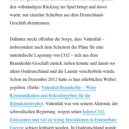
den vollständigen Rückzug ins Spiel bringt und davor
warnt, nur einzelne Scheiben aus dem Deutschland-
Geschäft abzutrennen.
Dahinter steckt offenbar die Sorge, dass Vattenfall –
insbesondere nach dem Scheitern der Pläne für eine
unterirdische Lagerung von CO2 – sich aus dem
Braunkohle-Geschäft zurück ziehen könnte und damit vor
allem Ostdeutschland und die Lausitz verscherbeln würde.
Schon im Dezember 2012 hatte es hier erheblichen Wirbel
gegeben. (Siehe:
Vattenfall Braunkohle – Wirre
Kommunikation und Rekordergebnis für die
Klimakatastrophe
). Vattenfall war von seinem Aktionär, der
schwedischen Regierung, wegen seiner
hohen CO2-
Emissionen und viel zu wenig Investitionen in Erneuerbare
Energie
schwer kritisiert worden. In Ostdeutschland wurde