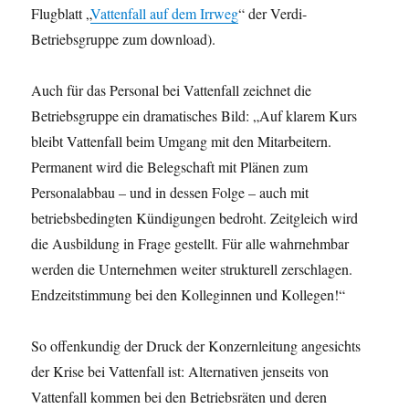
Flugblatt „
Vattenfall auf dem Irrweg
“ der Verdi-
Betriebsgruppe zum download).
Auch für das Personal bei Vattenfall zeichnet die
Betriebsgruppe ein dramatisches Bild: „Auf klarem Kurs
bleibt Vattenfall beim Umgang mit den Mitarbeitern.
Permanent wird die Belegschaft mit Plänen zum
Personalabbau – und in dessen Folge – auch mit
betriebsbedingten Kündigungen bedroht. Zeitgleich wird
die Ausbildung in Frage gestellt. Für alle wahrnehmbar
werden die Unternehmen weiter strukturell zerschlagen.
Endzeitstimmung bei den Kolleginnen und Kollegen!“
So offenkundig der Druck der Konzernleitung angesichts
der Krise bei Vattenfall ist: Alternativen jenseits von
Vattenfall kommen bei den Betriebsräten und deren