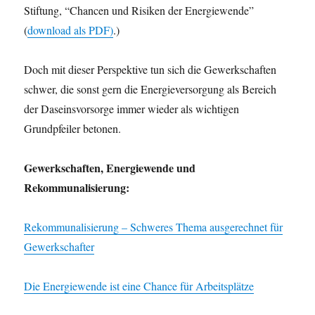
Stiftung, “Chancen und Risiken der Energiewende”
(
download als PDF)
.)
Doch mit dieser Perspektive tun sich die Gewerkschaften
schwer, die sonst gern die Energieversorgung als Bereich
der Daseinsvorsorge immer wieder als wichtigen
Grundpfeiler betonen.
Gewerkschaften, Energiewende und
Rekommunalisierung:
Rekommunalisierung – Schweres Thema ausgerechnet für
Gewerkschafter
Die Energiewende ist eine Chance für Arbeitsplätze