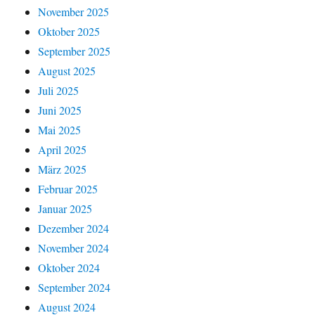
November 2025
Oktober 2025
September 2025
August 2025
Juli 2025
Juni 2025
Mai 2025
April 2025
März 2025
Februar 2025
Januar 2025
Dezember 2024
November 2024
Oktober 2024
September 2024
August 2024