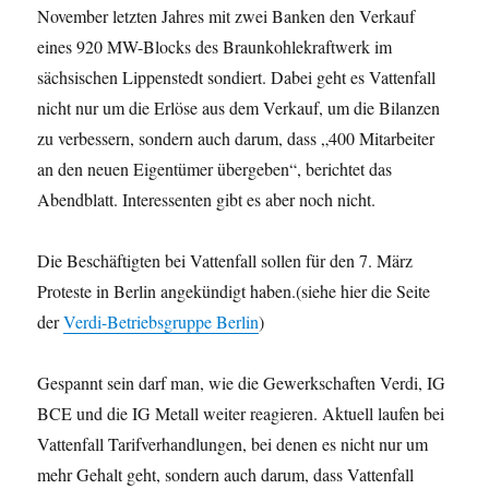
November letzten Jahres mit zwei Banken den Verkauf
eines 920 MW-Blocks des Braunkohlekraftwerk im
sächsischen Lippenstedt sondiert. Dabei geht es Vattenfall
nicht nur um die Erlöse aus dem Verkauf, um die Bilanzen
zu verbessern, sondern auch darum, dass „400 Mitarbeiter
an den neuen Eigentümer übergeben“, berichtet das
Abendblatt. Interessenten gibt es aber noch nicht.
Die Beschäftigten bei Vattenfall sollen für den 7. März
Proteste in Berlin angekündigt haben.(siehe hier die Seite
der
Verdi-Betriebsgruppe Berlin
)
Gespannt sein darf man, wie die Gewerkschaften Verdi, IG
BCE und die IG Metall weiter reagieren. Aktuell laufen bei
Vattenfall Tarifverhandlungen, bei denen es nicht nur um
mehr Gehalt geht, sondern auch darum, dass Vattenfall