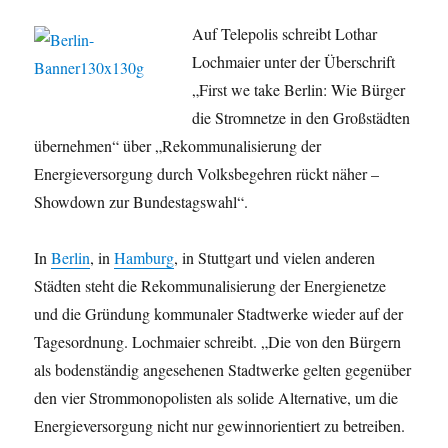
Auf Telepolis schreibt Lothar
Lochmaier unter der Überschrift
„First we take Berlin: Wie Bürger
die Stromnetze in den Großstädten
übernehmen“ über „Rekommunalisierung der
Energieversorgung durch Volksbegehren rückt näher –
Showdown zur Bundestagswahl“.
In
Berlin
, in
Hamburg
, in Stuttgart und vielen anderen
Städten steht die Rekommunalisierung der Energienetze
und die Gründung kommunaler Stadtwerke wieder auf der
Tagesordnung. Lochmaier schreibt. „Die von den Bürgern
als bodenständig angesehenen Stadtwerke gelten gegenüber
den vier Strommonopolisten als solide Alternative, um die
Energieversorgung nicht nur gewinnorientiert zu betreiben.