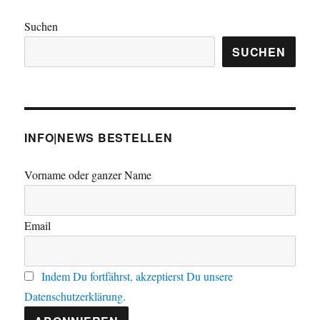
Suchen
SUCHEN
INFO|NEWS BESTELLEN
Vorname oder ganzer Name
Email
Indem Du fortfährst, akzeptierst Du unsere
Datenschutzerklärung.