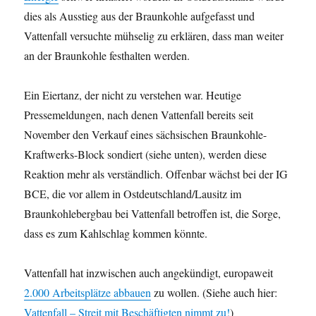
dies als Ausstieg aus der Braunkohle aufgefasst und
Vattenfall versuchte mühselig zu erklären, dass man weiter
an der Braunkohle festhalten werden.
Ein Eiertanz, der nicht zu verstehen war. Heutige
Pressemeldungen, nach denen Vattenfall bereits seit
November den Verkauf eines sächsischen Braunkohle-
Kraftwerks-Block sondiert (siehe unten), werden diese
Reaktion mehr als verständlich. Offenbar wächst bei der IG
BCE, die vor allem in Ostdeutschland/Lausitz im
Braunkohlebergbau bei Vattenfall betroffen ist, die Sorge,
dass es zum Kahlschlag kommen könnte.
Vattenfall hat inzwischen auch angekündigt, europaweit
2.000 Arbeitsplätze abbauen
zu wollen. (Siehe auch hier:
Vattenfall – Streit mit Beschäftigten nimmt zu!
)