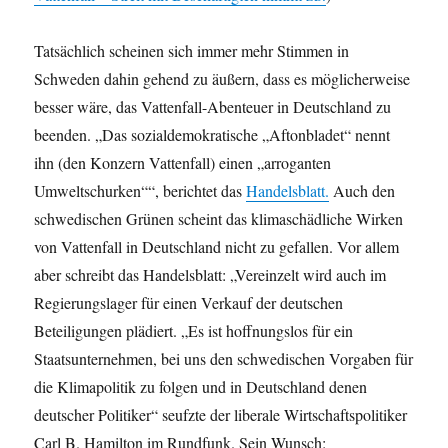
Tatsächlich scheinen sich immer mehr Stimmen in
Schweden dahin gehend zu äußern, dass es möglicherweise
besser wäre, das Vattenfall-Abenteuer in Deutschland zu
beenden. „Das sozialdemokratische „Aftonbladet“ nennt
ihn (den Konzern Vattenfall) einen „arroganten
Umweltschurken““, berichtet das
Handelsblatt.
Auch den
schwedischen Grünen scheint das klimaschädliche Wirken
von Vattenfall in Deutschland nicht zu gefallen. Vor allem
aber schreibt das Handelsblatt: „Vereinzelt wird auch im
Regierungslager für einen Verkauf der deutschen
Beteiligungen plädiert. „Es ist hoffnungslos für ein
Staatsunternehmen, bei uns den schwedischen Vorgaben für
die Klimapolitik zu folgen und in Deutschland denen
deutscher Politiker“ seufzte der liberale Wirtschaftspolitiker
Carl B. Hamilton im Rundfunk. Sein Wunsch: