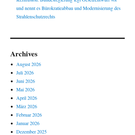
und nennt es Bürokratieabbau und Modernisierung des
Strahlenschutzrechts
Archives
August 2026
Juli 2026
Juni 2026
Mai 2026
April 2026
März 2026
Februar 2026
Januar 2026
Dezember 2025