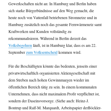
Gewerkschaften nicht an: In Hamburg und Berlin haben
sich starke Bürgerbündnisse auf den Weg gemacht, die
heute noch von Vattenfall betriebenen Stromnetze und in
Hamburg zusätzlich noch das gesamte Fernwärmenetz samt
Kraftwerken und Kunden vollständig zu
rekommunalisieren. Während in Berlin derzeit das
Volksbegehren
läuft, ist in Hamburg klar, dass es am 22.
September
zum Volksentscheid
kommen wird.
Für die Beschäftigten könnte das bedeuten, jenseits einer
privatwirtschaftlich organisierten Aktiengesellschaft mit
dem Streben nach hohen Gewinnmargen wieder im
öffentlichen Bereich tätig zu sein. In einem kommunalen
Unternehmen, dass nicht maximalem Profit verpflichtet ist,
sondern der Daseinsvorsorge. (Siehe auch: Heinz-J.
Bontrup und Ralf-M. Marquardt, Arbeitspapier derBöckler-