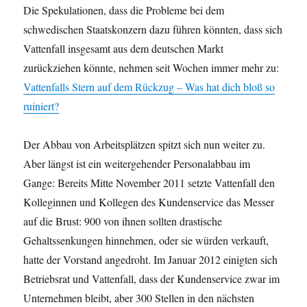
Die Spekulationen, dass die Probleme bei dem
schwedischen Staatskonzern dazu führen könnten, dass sich
Vattenfall insgesamt aus dem deutschen Markt
zurückziehen könnte, nehmen seit Wochen immer mehr zu:
Vattenfalls Stern auf dem Rückzug – Was hat dich bloß so
ruiniert?
Der Abbau von Arbeitsplätzen spitzt sich nun weiter zu.
Aber längst ist ein weitergehender Personalabbau im
Gange: Bereits Mitte November 2011 setzte Vattenfall den
Kolleginnen und Kollegen des Kundenservice das Messer
auf die Brust: 900 von ihnen sollten drastische
Gehaltssenkungen hinnehmen, oder sie würden verkauft,
hatte der Vorstand angedroht. Im Januar 2012 einigten sich
Betriebsrat und Vattenfall, dass der Kundenservice zwar im
Unternehmen bleibt, aber 300 Stellen in den nächsten