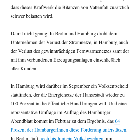
dass dieses Kraftwerk die Bilanzen von Vattenfall zusätzlich
schwer belasten wird.
Damit nicht genug: In Berlin und Hamburg droht dem
Unternehmen der Verlust der Stromnetze, in Hamburg auch
der Verlust des gewinnträchtigen Fernwärmenetzes samt der
mit ihm verbundenen Erzeugungsanlagen einschließlich
aller Kunden.
In Hamburg wird darüber im September ein Volksentscheid
stattfinden, der die Energienetze der Hansestadt wieder zu
100 Prozent in die öffentliche Hand bringen will. Und eine
repräsentative Umfrage im Auftrag des Hamburger
Abendblatt kommt im Februar zu dem Ergebnis, das
64
Prozent der HamburgerInnen diese Forderung unterstützen
.
In Berlin läuft
noch bis Juni ein Volksbegehren
, um