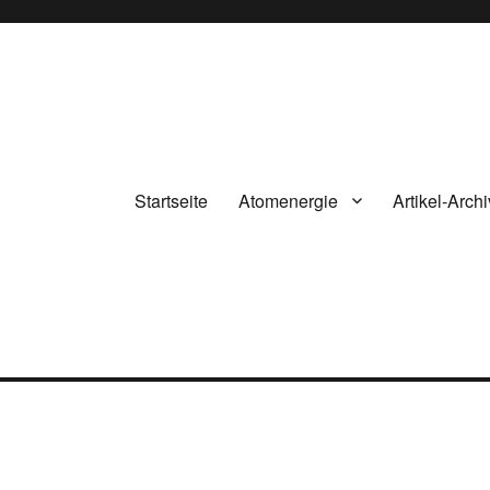
Startseite
Atomenergie
Artikel-Archi