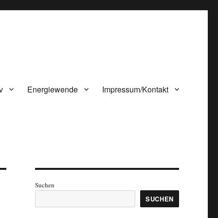
v
Energiewende
Impressum/Kontakt
Suchen
SUCHEN