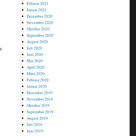
Februar 2021
Januar 2021
Dezember 2020
November 2020
Oktober 2020
September 2020
August 2020
Juli 2020
ie
Juni 2020
Mai 2020
April 2020
März 2020
Februar 2020
Januar 2020
Dezember 2019
November 2019
Oktober 2019
September 2019
August 2019
Juli 2019
Juni 2019