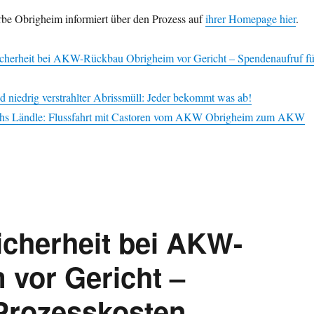
rbe Obrigheim informiert über den Prozess auf
ihrer Homepage hier
.
cherheit bei AKW-Rückbau Obrigheim vor Gericht – Spendenaufruf fü
iedrig verstrahlter Abrissmüll: Jeder bekommt was ab!
chs Ländle: Flussfahrt mit Castoren vom AKW Obrigheim zum AKW
cherheit bei AKW-
vor Gericht –
Prozesskosten