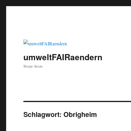
umweltFAIRaendern
Stopp Atom
Schlagwort:
Obrigheim