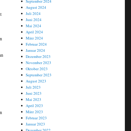
September 2024
August 2024
Juli 2024
t
Juni 2024
Mai 2024
April 2024
März 2024
en
Februar 2024
Januar 2024
nn
Dezember 2023
November 2023
Oktober 2023
September 2023
August 2023
Juli 2023
Juni 2023
Mai 2023
April 2023
März 2023
en
Februar 2023
Januar 2023
Dezember 2022