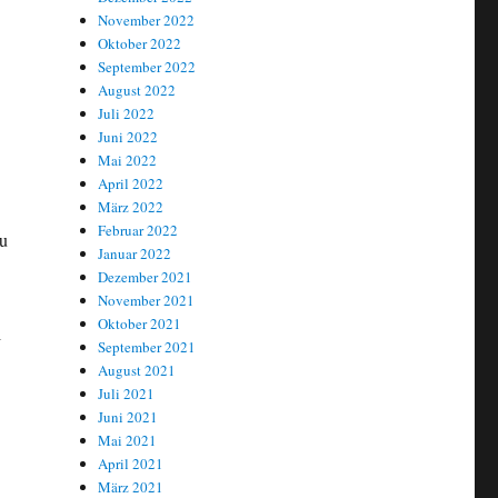
November 2022
Oktober 2022
September 2022
August 2022
Juli 2022
Juni 2022
Mai 2022
April 2022
März 2022
Februar 2022
au
Januar 2022
Dezember 2021
November 2021
Oktober 2021
l
September 2021
August 2021
Juli 2021
Juni 2021
Mai 2021
April 2021
März 2021