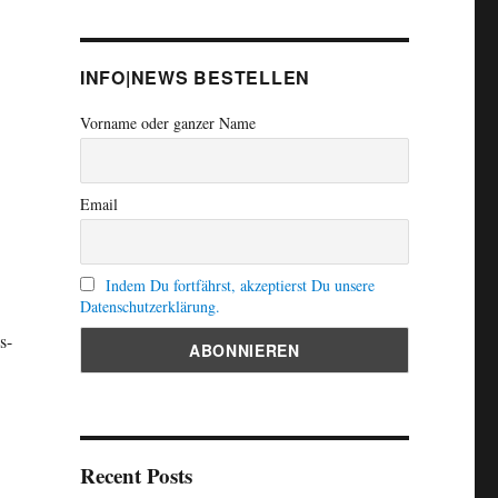
INFO|NEWS BESTELLEN
Vorname oder ganzer Name
Email
Indem Du fortfährst, akzeptierst Du unsere
Datenschutzerklärung.
s-
Recent Posts