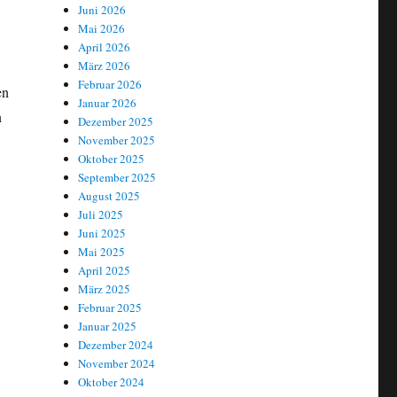
Juni 2026
Mai 2026
April 2026
März 2026
Februar 2026
en
Januar 2026
n
Dezember 2025
November 2025
Oktober 2025
September 2025
August 2025
Juli 2025
Juni 2025
Mai 2025
April 2025
März 2025
Februar 2025
Januar 2025
Dezember 2024
November 2024
Oktober 2024