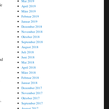
Mai 2019
de
April 2019
März 2019
Februar 2019
Januar 2019
Dezember 2018
November 2018
Oktober 2018
September 2018
August 2018
Juli 2018
Juni 2018
nd
Mai 2018
April 2018
März 2018
Februar 2018
n
Januar 2018
Dezember 2017
November 2017
Oktober 2017
,
September 2017
August 2017