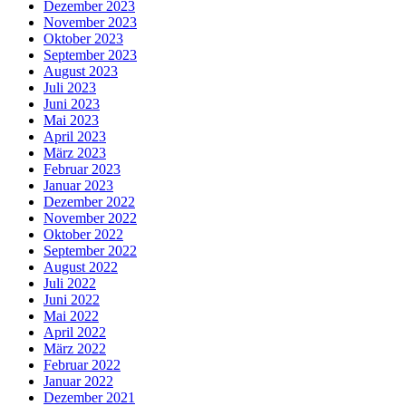
Dezember 2023
November 2023
Oktober 2023
September 2023
August 2023
Juli 2023
Juni 2023
Mai 2023
April 2023
März 2023
Februar 2023
Januar 2023
Dezember 2022
November 2022
Oktober 2022
September 2022
August 2022
Juli 2022
Juni 2022
Mai 2022
April 2022
März 2022
Februar 2022
Januar 2022
Dezember 2021