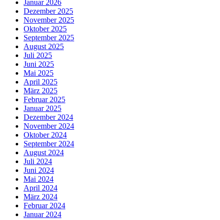
Januar 2026
Dezember 2025
November 2025
Oktober 2025
September 2025
August 2025
Juli 2025
Juni 2025
Mai 2025
April 2025
März 2025
Februar 2025
Januar 2025
Dezember 2024
November 2024
Oktober 2024
September 2024
August 2024
Juli 2024
Juni 2024
Mai 2024
April 2024
März 2024
Februar 2024
Januar 2024