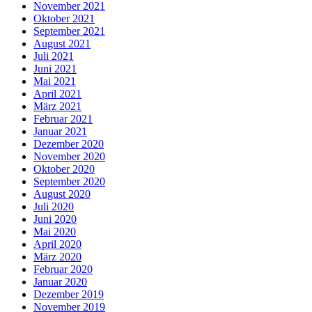
November 2021
Oktober 2021
September 2021
August 2021
Juli 2021
Juni 2021
Mai 2021
April 2021
März 2021
Februar 2021
Januar 2021
Dezember 2020
November 2020
Oktober 2020
September 2020
August 2020
Juli 2020
Juni 2020
Mai 2020
April 2020
März 2020
Februar 2020
Januar 2020
Dezember 2019
November 2019