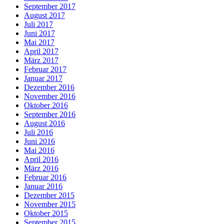
September 2017
August 2017
Juli 2017
Juni 2017
Mai 2017
April 2017
März 2017
Februar 2017
Januar 2017
Dezember 2016
November 2016
Oktober 2016
September 2016
August 2016
Juli 2016
Juni 2016
Mai 2016
April 2016
März 2016
Februar 2016
Januar 2016
Dezember 2015
November 2015
Oktober 2015
September 2015