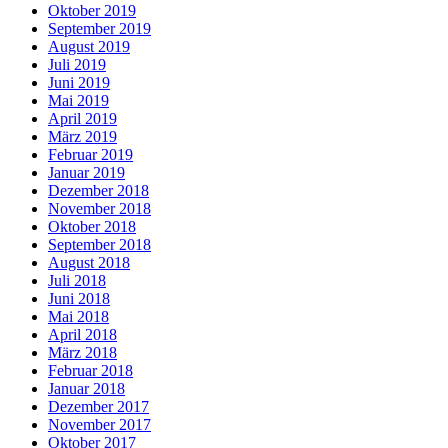
Oktober 2019
September 2019
August 2019
Juli 2019
Juni 2019
Mai 2019
April 2019
März 2019
Februar 2019
Januar 2019
Dezember 2018
November 2018
Oktober 2018
September 2018
August 2018
Juli 2018
Juni 2018
Mai 2018
April 2018
März 2018
Februar 2018
Januar 2018
Dezember 2017
November 2017
Oktober 2017