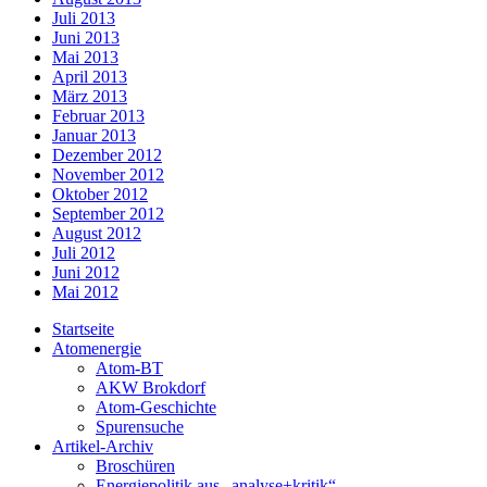
Juli 2013
Juni 2013
Mai 2013
April 2013
März 2013
Februar 2013
Januar 2013
Dezember 2012
November 2012
Oktober 2012
September 2012
August 2012
Juli 2012
Juni 2012
Mai 2012
Startseite
Atomenergie
Atom-BT
AKW Brokdorf
Atom-Geschichte
Spurensuche
Artikel-Archiv
Broschüren
Energiepolitik aus „analyse+kritik“