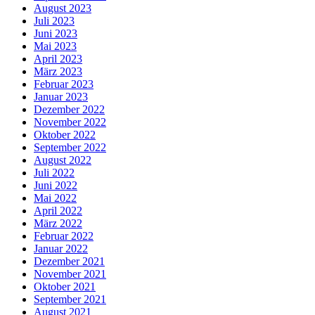
August 2023
Juli 2023
Juni 2023
Mai 2023
April 2023
März 2023
Februar 2023
Januar 2023
Dezember 2022
November 2022
Oktober 2022
September 2022
August 2022
Juli 2022
Juni 2022
Mai 2022
April 2022
März 2022
Februar 2022
Januar 2022
Dezember 2021
November 2021
Oktober 2021
September 2021
August 2021