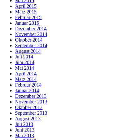
Mai 2015
April 2015
März 2015
Februar 2015
Januar 2015
Dezember 2014
November 2014
Oktober 2014
September 2014
August 2014
Juli 2014
Juni 2014
Mai 2014
April 2014
März 2014
Februar 2014
Januar 2014
Dezember 2013
November 2013
Oktober 2013
September 2013
August 2013
Juli 2013
Juni 2013
Mai 2013