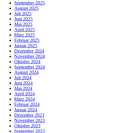
September 2025
August 2025
Juli 2025
Juni 2025
Mai 2025
April 2025
März 2025
Februar 2025
Januar 2025
Dezember 2024
November 2024
Oktober 2024
September 2024
August 2024
Juli 2024
Juni 2024
Mai 2024
April 2024
März 2024
Februar 2024
Januar 2024
Dezember 2023
November 2023
Oktober 2023
September 2023