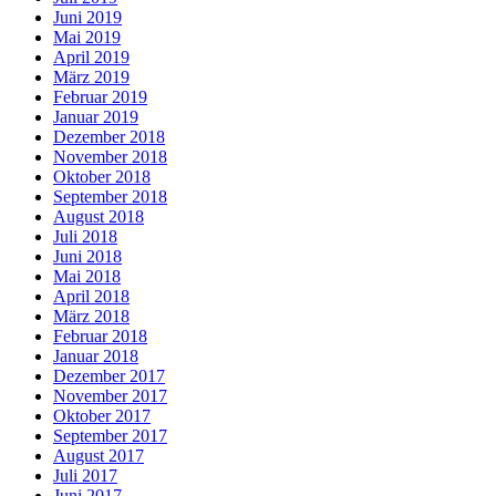
Juni 2019
Mai 2019
April 2019
März 2019
Februar 2019
Januar 2019
Dezember 2018
November 2018
Oktober 2018
September 2018
August 2018
Juli 2018
Juni 2018
Mai 2018
April 2018
März 2018
Februar 2018
Januar 2018
Dezember 2017
November 2017
Oktober 2017
September 2017
August 2017
Juli 2017
Juni 2017