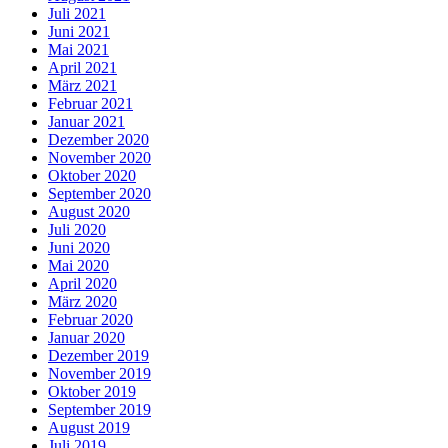
Juli 2021
Juni 2021
Mai 2021
April 2021
März 2021
Februar 2021
Januar 2021
Dezember 2020
November 2020
Oktober 2020
September 2020
August 2020
Juli 2020
Juni 2020
Mai 2020
April 2020
März 2020
Februar 2020
Januar 2020
Dezember 2019
November 2019
Oktober 2019
September 2019
August 2019
Juli 2019