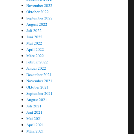
November 2022
Oktober 2022
September 2022
August 2022
Juli 2022
Juni 2022
Mai 2022
April 2022
März 2022
Februar 2022
Januar 2022
Dezember 2021
November 2021
Oktober 2021
September 2021
August 2021
Juli 2021
Juni 2021
Mai 2021
April 2021
März 2021