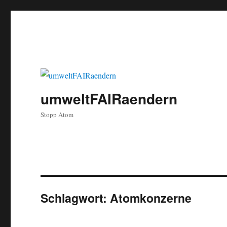
umweltFAIRaendern
Stopp Atom
Schlagwort:
Atomkonzerne