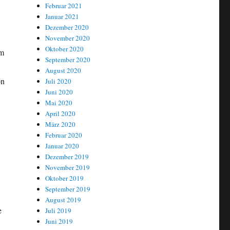
Februar 2021
Januar 2021
Dezember 2020
November 2020
Oktober 2020
am
September 2020
August 2020
on
Juli 2020
Juni 2020
Mai 2020
April 2020
März 2020
Februar 2020
Januar 2020
Dezember 2019
November 2019
Oktober 2019
September 2019
August 2019
e
Juli 2019
Juni 2019