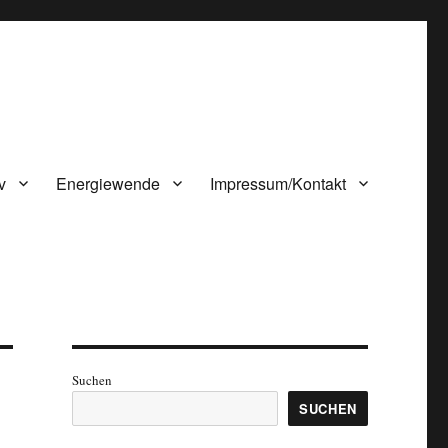
v
Energiewende
Impressum/Kontakt
Suchen
SUCHEN