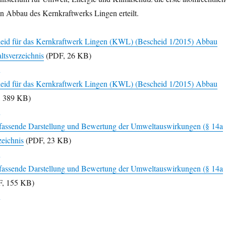
 Abbau des Kernkraftwerks Lingen erteilt.
id für das Kernkraftwerk Lingen (KWL) (Bescheid 1/2015) Abbau
altsverzeichnis
(PDF, 26 KB)
id für das Kernkraftwerk Lingen (KWL) (Bescheid 1/2015) Abbau
 389 KB)
ssende Darstellung und Bewertung der Umweltauswirkungen (§ 14a
zeichnis
(PDF, 23 KB)
ssende Darstellung und Bewertung der Umweltauswirkungen (§ 14a
, 155 KB)