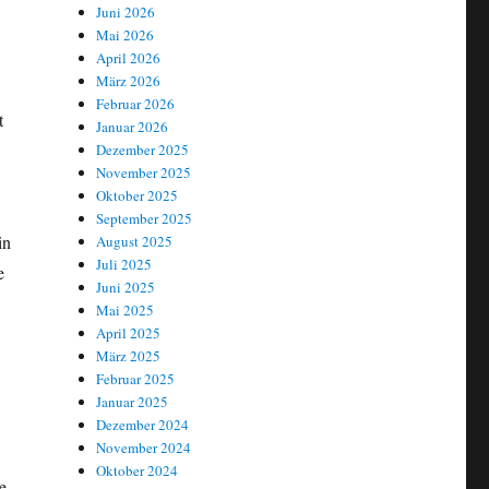
Juni 2026
Mai 2026
April 2026
März 2026
Februar 2026
t
Januar 2026
Dezember 2025
November 2025
Oktober 2025
September 2025
in
August 2025
Juli 2025
e
Juni 2025
Mai 2025
April 2025
März 2025
Februar 2025
Januar 2025
Dezember 2024
November 2024
Oktober 2024
e