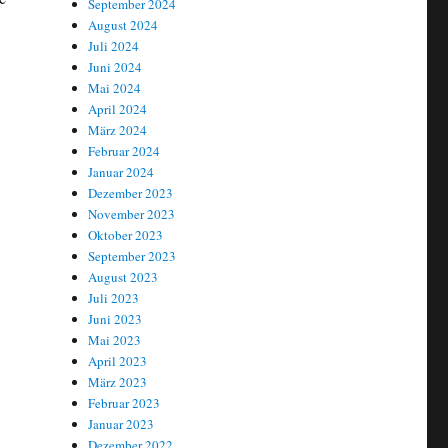
September 2024
August 2024
Juli 2024
Juni 2024
Mai 2024
April 2024
März 2024
Februar 2024
Januar 2024
Dezember 2023
November 2023
Oktober 2023
September 2023
August 2023
Juli 2023
Juni 2023
Mai 2023
April 2023
März 2023
Februar 2023
Januar 2023
Dezember 2022