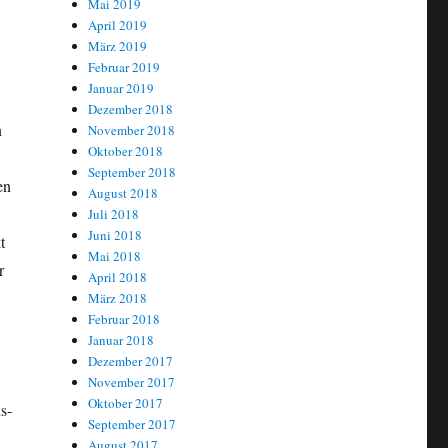
Mai 2019
April 2019
März 2019
Februar 2019
Januar 2019
Dezember 2018
n
November 2018
Oktober 2018
September 2018
en
August 2018
Juli 2018
Juni 2018
t
Mai 2018
r
April 2018
März 2018
Februar 2018
Januar 2018
Dezember 2017
November 2017
Oktober 2017
s-
September 2017
,
August 2017