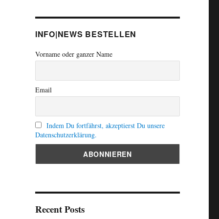
INFO|NEWS BESTELLEN
Vorname oder ganzer Name
Email
Indem Du fortfährst, akzeptierst Du unsere
Datenschutzerklärung.
Recent Posts