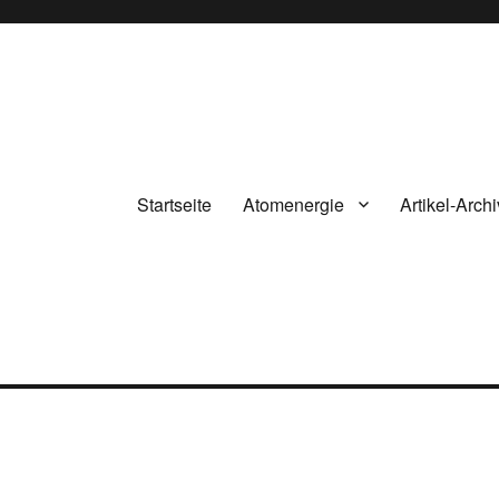
Startseite
Atomenergie
Artikel-Archi