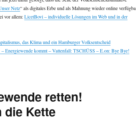
Unser Netz
“ als digitales Erbe und als Mahnung wieder online verfügba
ei vor allem:
LicetBovi – individuelle Lösungen im Web und in der
pitalismus, das Klima und ein Hamburger Volksentscheid
– Energiewende kommt – Vattenfall: TSCHÜSS – E.on: Bye Bye!
iewende retten!
 die Kette