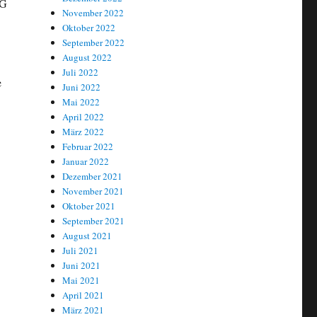
EG
November 2022
Oktober 2022
September 2022
August 2022
Juli 2022
e
Juni 2022
Mai 2022
April 2022
März 2022
Februar 2022
Januar 2022
Dezember 2021
November 2021
Oktober 2021
September 2021
August 2021
Juli 2021
Juni 2021
Mai 2021
April 2021
März 2021