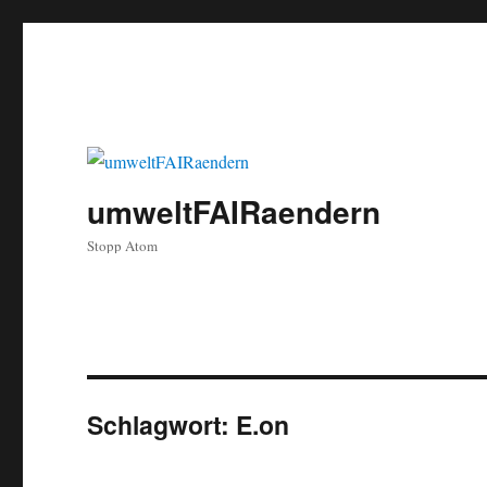
umweltFAIRaendern
Stopp Atom
Schlagwort:
E.on