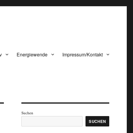
v
Energiewende
Impressum/Kontakt
Suchen
SUCHEN