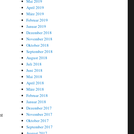
Mai 2019
April 2019
März 2019
Februar 2019
Januar 2019
Dezember 2018
November 2018
Oktober 2018
September 2018
August 2018
Juli 2018
Juni 2018
Mai 2018
April 2018
März 2018
Februar 2018
Januar 2018
Dezember 2017
November 2017
ht
Oktober 2017
September 2017
August 2017