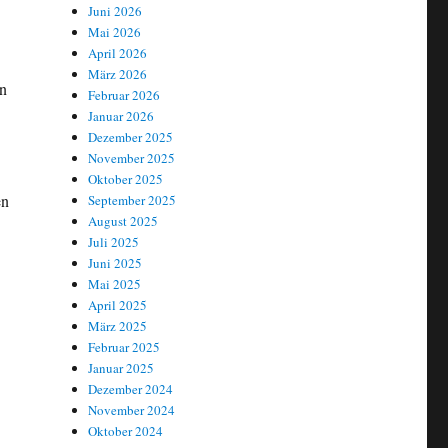
Juni 2026
Mai 2026
April 2026
März 2026
en
Februar 2026
Januar 2026
Dezember 2025
November 2025
Oktober 2025
en
September 2025
August 2025
Juli 2025
Juni 2025
Mai 2025
April 2025
März 2025
Februar 2025
Januar 2025
Dezember 2024
November 2024
Oktober 2024