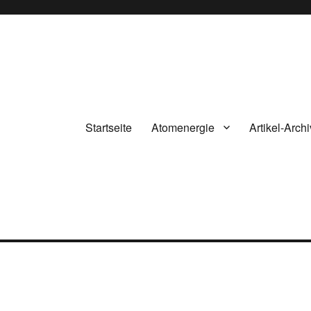
Startseite
Atomenergie
Artikel-Archi