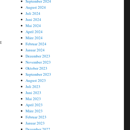
September 2024
August 2024
Juli 2024
Juni 2024
Mai 2024
April 2024
März 2024
t
Februar 2024
Januar 2024
Dezember 2023
November 2023
Oktober 2023
September 2023
August 2023
Juli 2023
Juni 2023
Mai 2023
April 2023
März 2023
Februar 2023
Januar 2023
Dezember 2022