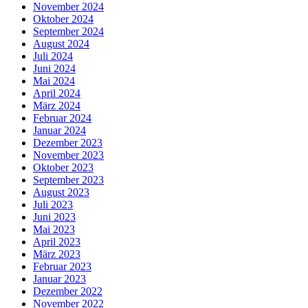
November 2024
Oktober 2024
September 2024
August 2024
Juli 2024
Juni 2024
Mai 2024
April 2024
März 2024
Februar 2024
Januar 2024
Dezember 2023
November 2023
Oktober 2023
September 2023
August 2023
Juli 2023
Juni 2023
Mai 2023
April 2023
März 2023
Februar 2023
Januar 2023
Dezember 2022
November 2022