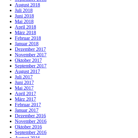
August 2018
Juli 2018
Juni 2018
Mai 2018
April 2018
März 2018
Februar 2018
Januar 2018
Dezember 2017
November 2017
Oktober 2017
September 2017
August 2017
Juli 2017
Juni 2017
Mai 2017
April 2017
März 2017
Februar 2017
Januar 2017
Dezember 2016
November 2016
Oktober 2016
September 2016
August 2016