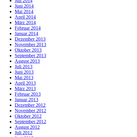
Juli 2014
Juni 2014
Mai 2014
April 2014
März 2014
Februar 2014
Januar 2014
Dezember 2013
November 2013
Oktober 2013
September 2013
August 2013
Juli 2013
Juni 2013
Mai 2013
April 2013
März 2013
Februar 2013
Januar 2013
Dezember 2012
November 2012
Oktober 2012
September 2012
August 2012
Juli 2012