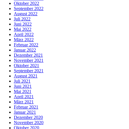
Oktober 2022
September 2022
August 2022
Juli 2022
Juni 2022
Mai 2022
April 2022
März 2022
Februar 2022
Januar 2022
Dezember 2021
November 2021
Oktober 2021
September 2021
August 2021
Juli 2021
Juni 2021
Mai 2021
April 2021
März 2021
Februar 2021
Januar 2021
Dezember 2020
November 2020
Oktober 2020