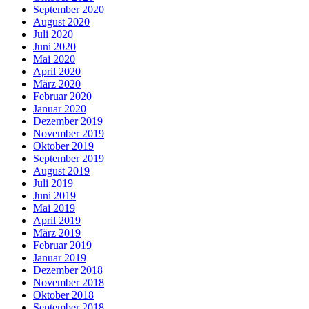
September 2020
August 2020
Juli 2020
Juni 2020
Mai 2020
April 2020
März 2020
Februar 2020
Januar 2020
Dezember 2019
November 2019
Oktober 2019
September 2019
August 2019
Juli 2019
Juni 2019
Mai 2019
April 2019
März 2019
Februar 2019
Januar 2019
Dezember 2018
November 2018
Oktober 2018
September 2018