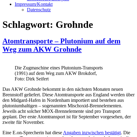
Impressum/Kontakt
Datenschutz
Schlagwort:
Grohnde
Atomtransporte – Plutonium auf dem
Weg zum AKW Grohnde
Die Zugmaschine eines Plutonium-Transports
(1991) auf dem Weg zum AKW Brokdorf,
Foto: Dirk Seifert
Das AKW Grohnde bekommt in den nächsten Monaten neuen
Brennstoff geliefert. Diese Atomtransporte aus England werden über
den Midgard-Hafen in Nordenham importiert und bestehen aus
plutoniumhaltigen – sogenannten Mischoxid-Brennelementen.
Jeweils acht solcher MOX-Brennelemente sind pro Transport
geplant. Der erste Atomtransport ist für September vorgesehen, der
zweite für November.
Eine E.on-Sprecherin hat diese
Angaben inzwischen bestätigt
. Die