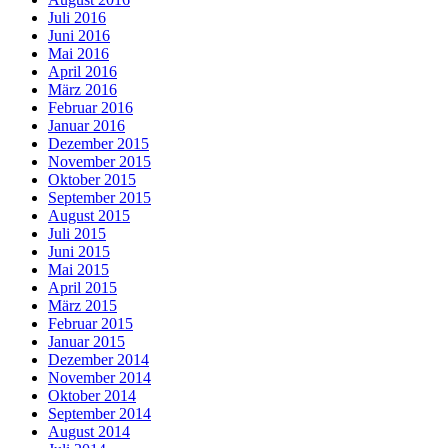
Juli 2016
Juni 2016
Mai 2016
April 2016
März 2016
Februar 2016
Januar 2016
Dezember 2015
November 2015
Oktober 2015
September 2015
August 2015
Juli 2015
Juni 2015
Mai 2015
April 2015
März 2015
Februar 2015
Januar 2015
Dezember 2014
November 2014
Oktober 2014
September 2014
August 2014