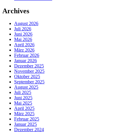
Archives
August 2026
Juli 2026
Juni 2026
Mai 2026
April 2026
März 2026
Februar 2026
Januar 2026
Dezember 2025
November 2025
Oktober 2025
September 2025
August 2025
Juli 2025
Juni 2025
Mai 2025
April 2025
März 2025
Februar 2025
Januar 2025
Dezember 2024