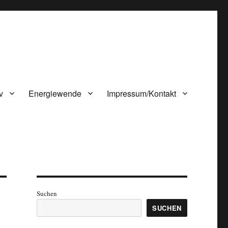
v
Energiewende
Impressum/Kontakt
Suchen
SUCHEN