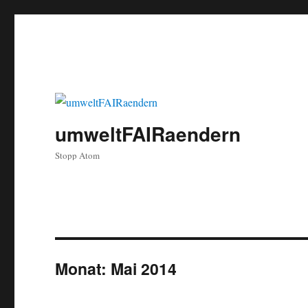
umweltFAIRaendern
Stopp Atom
Monat:
Mai 2014