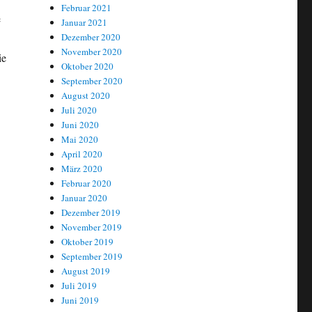
Februar 2021
e
Januar 2021
Dezember 2020
November 2020
ie
Oktober 2020
September 2020
August 2020
Juli 2020
Juni 2020
Mai 2020
April 2020
März 2020
Februar 2020
Januar 2020
Dezember 2019
November 2019
Oktober 2019
September 2019
August 2019
Juli 2019
Juni 2019