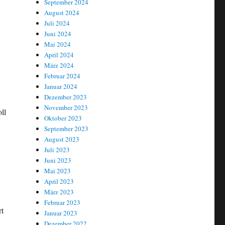
September 2024
August 2024
Juli 2024
Juni 2024
Mai 2024
April 2024
März 2024
Februar 2024
Januar 2024
Dezember 2023
November 2023
ll
Oktober 2023
September 2023
August 2023
Juli 2023
Juni 2023
Mai 2023
April 2023
März 2023
Februar 2023
rt
Januar 2023
Dezember 2022