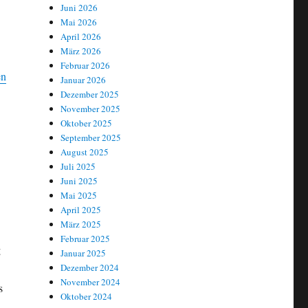
Juni 2026
Mai 2026
April 2026
März 2026
Februar 2026
en
Januar 2026
Dezember 2025
November 2025
Oktober 2025
September 2025
August 2025
Juli 2025
Juni 2025
Mai 2025
April 2025
März 2025
Februar 2025
g
Januar 2025
Dezember 2024
November 2024
s
Oktober 2024