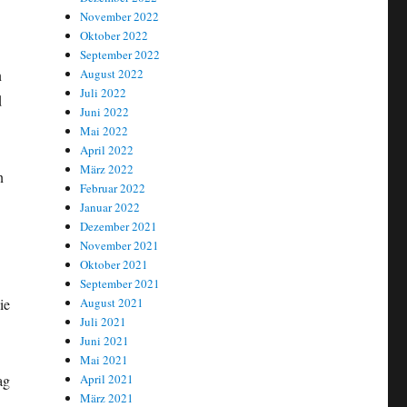
November 2022
Oktober 2022
September 2022
August 2022
n
Juli 2022
d
Juni 2022
Mai 2022
April 2022
März 2022
n
Februar 2022
Januar 2022
Dezember 2021
November 2021
Oktober 2021
September 2021
August 2021
ie
Juli 2021
Juni 2021
Mai 2021
April 2021
ag
März 2021