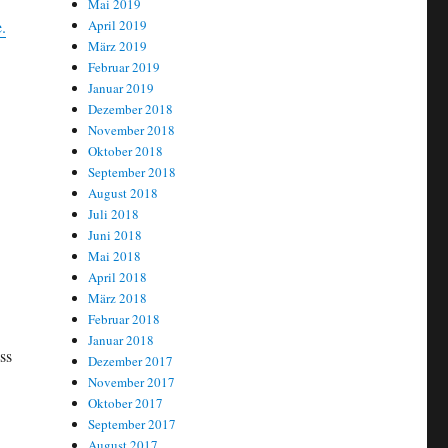
Mai 2019
April 2019
.
März 2019
Februar 2019
Januar 2019
Dezember 2018
November 2018
Oktober 2018
September 2018
August 2018
Juli 2018
Juni 2018
Mai 2018
April 2018
März 2018
Februar 2018
Januar 2018
ss
Dezember 2017
November 2017
Oktober 2017
September 2017
August 2017