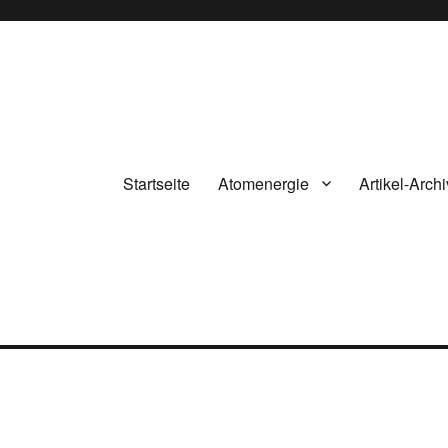
Startseite
Atomenergie
Artikel-Archi