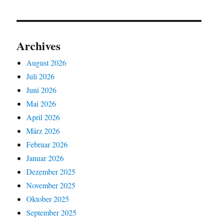
Archives
August 2026
Juli 2026
Juni 2026
Mai 2026
April 2026
März 2026
Februar 2026
Januar 2026
Dezember 2025
November 2025
Oktober 2025
September 2025