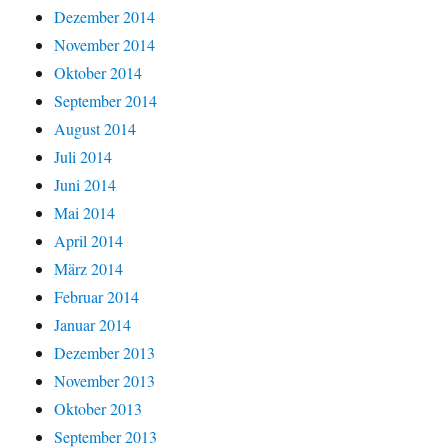
Dezember 2014
November 2014
Oktober 2014
September 2014
August 2014
Juli 2014
Juni 2014
Mai 2014
April 2014
März 2014
Februar 2014
Januar 2014
Dezember 2013
November 2013
Oktober 2013
September 2013