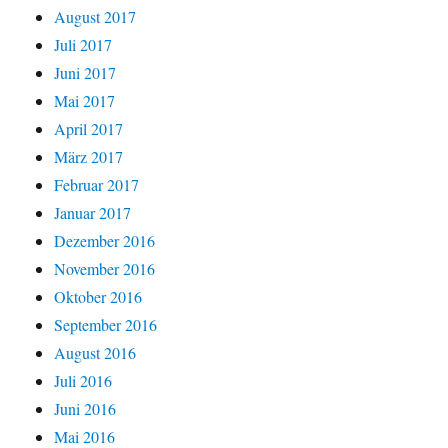
August 2017
Juli 2017
Juni 2017
Mai 2017
April 2017
März 2017
Februar 2017
Januar 2017
Dezember 2016
November 2016
Oktober 2016
September 2016
August 2016
Juli 2016
Juni 2016
Mai 2016