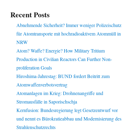
Recent Posts
Abnehmende Sicherheit? Immer weniger Polizeischutz
für Atomtransporte mit hochradioaktivem Atommüll in
NRW
Atom? Waffe? Energie? How Military Tritium
Production in Civilian Reactors Can Further Non-
proliferation Goals
Hiroshima-Jahrestag: BUND fordert Beitritt zum
Atomwaffenverbotsvertrag
Atomanlagen im Krieg: Drohnenangriffe und
Stromausfälle in Saporischschja
Kernfusion: Bundesregierung legt Gesetzentwurf vor
und nennt es Bürokratieabbau und Modernisierung des
Strahlenschutzrechts