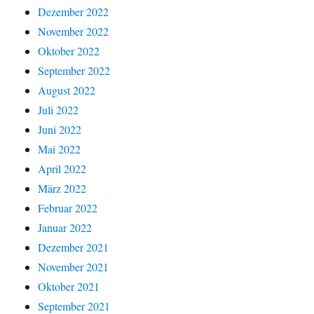
Dezember 2022
November 2022
Oktober 2022
September 2022
August 2022
Juli 2022
Juni 2022
Mai 2022
April 2022
März 2022
Februar 2022
Januar 2022
Dezember 2021
November 2021
Oktober 2021
September 2021