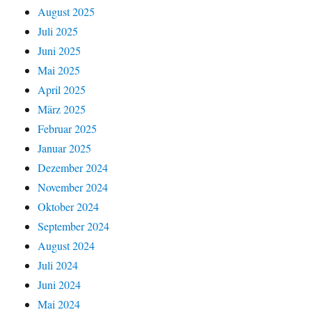
August 2025
Juli 2025
Juni 2025
Mai 2025
April 2025
März 2025
Februar 2025
Januar 2025
Dezember 2024
November 2024
Oktober 2024
September 2024
August 2024
Juli 2024
Juni 2024
Mai 2024