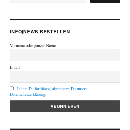
INFO|NEWS BESTELLEN
Vorname oder ganzer Name
Email
Indem Du fortfährst, akzeptierst Du unsere
Datenschutzerklärung.