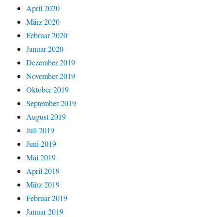
April 2020
März 2020
Februar 2020
Januar 2020
Dezember 2019
November 2019
Oktober 2019
September 2019
August 2019
Juli 2019
Juni 2019
Mai 2019
April 2019
März 2019
Februar 2019
Januar 2019