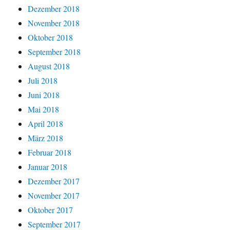
Dezember 2018
November 2018
Oktober 2018
September 2018
August 2018
Juli 2018
Juni 2018
Mai 2018
April 2018
März 2018
Februar 2018
Januar 2018
Dezember 2017
November 2017
Oktober 2017
September 2017