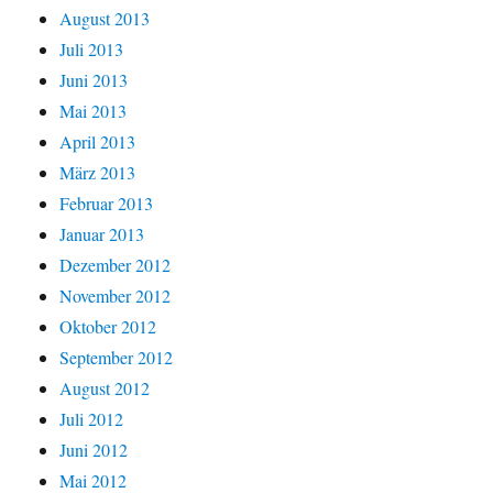
August 2013
Juli 2013
Juni 2013
Mai 2013
April 2013
März 2013
Februar 2013
Januar 2013
Dezember 2012
November 2012
Oktober 2012
September 2012
August 2012
Juli 2012
Juni 2012
Mai 2012