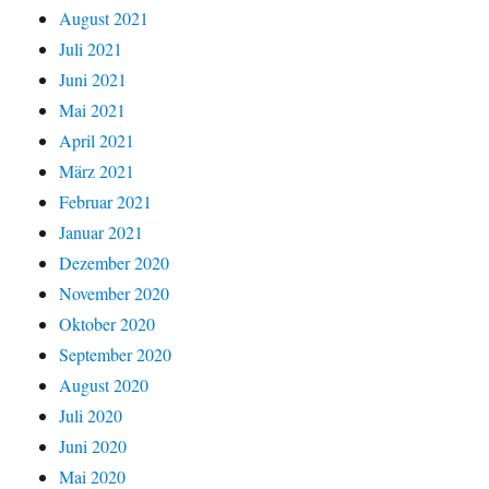
August 2021
Juli 2021
Juni 2021
Mai 2021
April 2021
März 2021
Februar 2021
Januar 2021
Dezember 2020
November 2020
Oktober 2020
September 2020
August 2020
Juli 2020
Juni 2020
Mai 2020