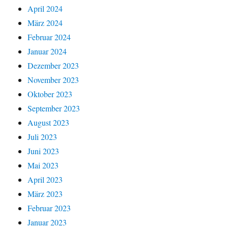
April 2024
März 2024
Februar 2024
Januar 2024
Dezember 2023
November 2023
Oktober 2023
September 2023
August 2023
Juli 2023
Juni 2023
Mai 2023
April 2023
März 2023
Februar 2023
Januar 2023