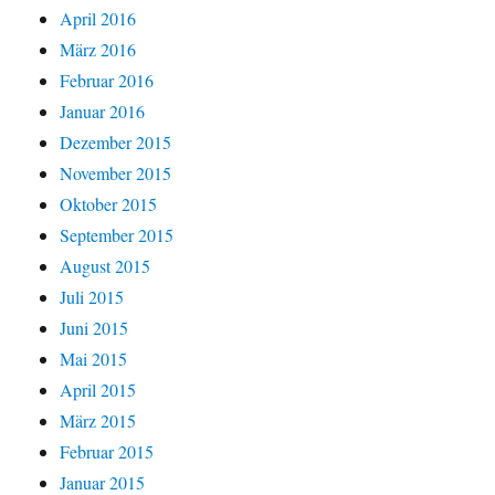
April 2016
März 2016
Februar 2016
Januar 2016
Dezember 2015
November 2015
Oktober 2015
September 2015
August 2015
Juli 2015
Juni 2015
Mai 2015
April 2015
März 2015
Februar 2015
Januar 2015