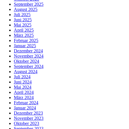
September 2025
August 2025
Juli 2025
Juni 2025
Mai 2025
April 2025
März 2025
Februar 2025
Januar 2025
Dezember 2024
November 2024
Oktober 2024
September 2024
August 2024
Juli 2024
Juni 2024
Mai 2024
April 2024
März 2024
Februar 2024
Januar 2024
Dezember 2023
November 2023
Oktober 2023
September 2023