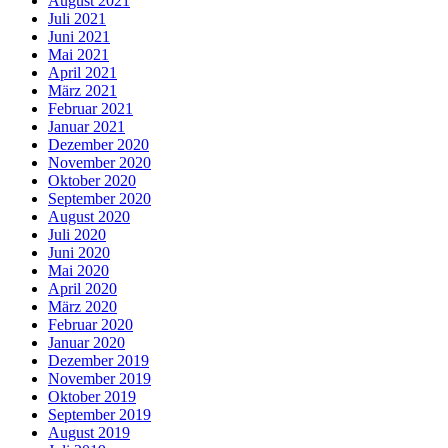
August 2021
Juli 2021
Juni 2021
Mai 2021
April 2021
März 2021
Februar 2021
Januar 2021
Dezember 2020
November 2020
Oktober 2020
September 2020
August 2020
Juli 2020
Juni 2020
Mai 2020
April 2020
März 2020
Februar 2020
Januar 2020
Dezember 2019
November 2019
Oktober 2019
September 2019
August 2019