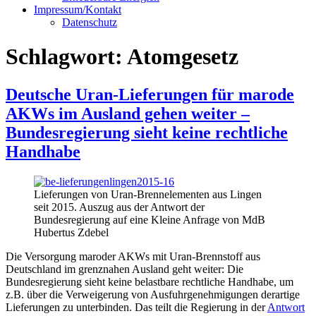
Impressum/Kontakt
Datenschutz
Schlagwort:
Atomgesetz
Deutsche Uran-Lieferungen für marode
AKWs im Ausland gehen weiter –
Bundesregierung sieht keine rechtliche
Handhabe
Lieferungen von Uran-Brennelementen aus Lingen
seit 2015. Auszug aus der Antwort der
Bundesregierung auf eine Kleine Anfrage von MdB
Hubertus Zdebel
Die Versorgung maroder AKWs mit Uran-Brennstoff aus
Deutschland im grenznahen Ausland geht weiter: Die
Bundesregierung sieht keine belastbare rechtliche Handhabe, um
z.B. über die Verweigerung von Ausfuhrgenehmigungen derartige
Lieferungen zu unterbinden. Das teilt die Regierung in der
Antwort