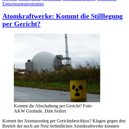
Entsorgungsprogramm
Atomkraftwerke: Kommt die Stilllegung
per Gericht?
Kommt die Abschaltung per Gericht? Foto:
AKW Grohnde, Dirk Seifert
Kommt der Atomausstieg per Gerichtsbeschluss? Klagen gegen den
Betrieb der noch am Netz befindlichen Atomkraftwerke könnten