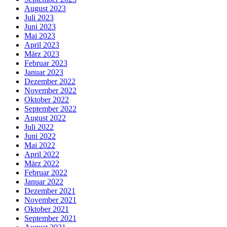
August 2023
Juli 2023
Juni 2023
Mai 2023
April 2023
März 2023
Februar 2023
Januar 2023
Dezember 2022
November 2022
Oktober 2022
September 2022
August 2022
Juli 2022
Juni 2022
Mai 2022
April 2022
März 2022
Februar 2022
Januar 2022
Dezember 2021
November 2021
Oktober 2021
September 2021